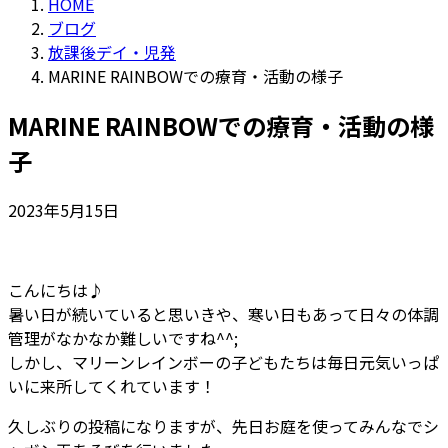
HOME
ブログ
放課後デイ・児発
MARINE RAINBOWでの療育・活動の様子
MARINE RAINBOWでの療育・活動の様
子
2023年5月15日
こんにちは♪
暑い日が続いていると思いきや、寒い日もあって日々の体調
管理がなかなか難しいですね^^;
しかし、マリーンレインボーの子どもたちは毎日元気いっぱ
いに来所してくれています！
久しぶりの投稿になりますが、先日お庭を使ってみんなでシ