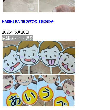
MARINE RAINBOWでの活動の様子
2026年5月26日
放課後デイ・児発