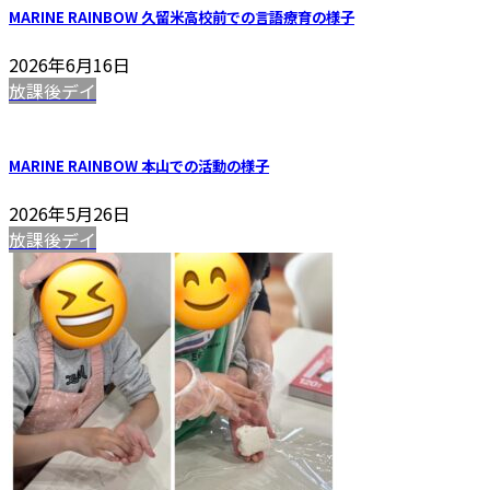
MARINE RAINBOW 久留米高校前での言語療育の様子
2026年6月16日
放課後デイ
MARINE RAINBOW 本山での活動の様子
2026年5月26日
放課後デイ