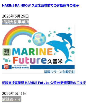
MARINE RAINBOW 久留米高校前での言語療育の様子
2026年5月26日
相談支援事業所
相談支援事業所 MARINE Futute 久留米 新規開設のご挨拶
2026年5月1日
放課後デイ