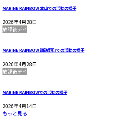
MARINE RAINBOW 本山での活動の様子
2026年4月28日
放課後デイ
MARINE RAINBOW 諏訪野町での活動の様子
2026年4月28日
放課後デイ
MARINE RAINBOWでの活動の様子
2026年4月14日
もっと見る
福岡マリーン有限会社