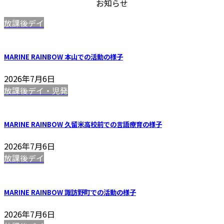
お知らせ
ム
リ
放課後デイ
ン
ク
MARINE RAINBOW 本山での活動の様子
2026年7月6日
放課後デイ・児発
MARINE RAINBOW 久留米高校前での言語療育の様子
2026年7月6日
放課後デイ
MARINE RAINBOW 諏訪野町での活動の様子
2026年7月6日